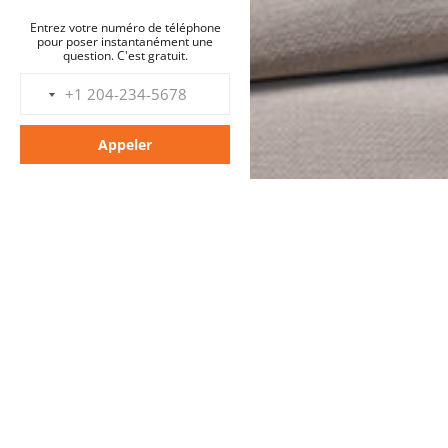
Entrez votre numéro de téléphone
pour poser instantanément une
question. C'est gratuit.
Appeler