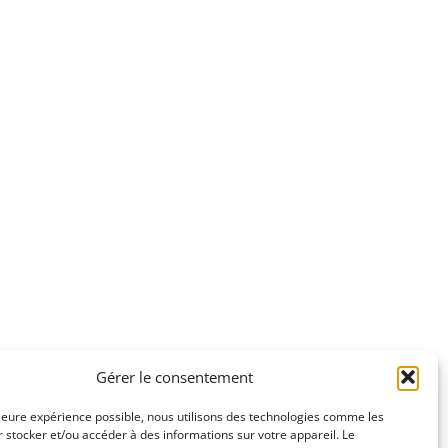
Gérer le consentement
leure expérience possible, nous utilisons des technologies comme les
 stocker et/ou accéder à des informations sur votre appareil. Le