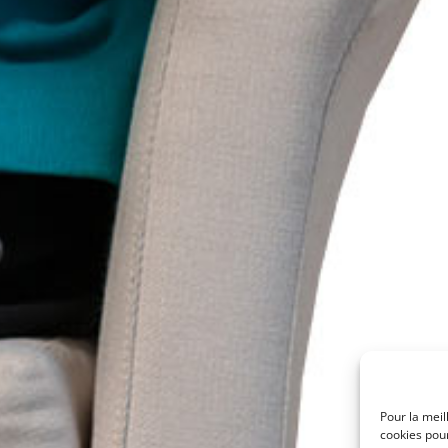
Pour la meil
cookies pour