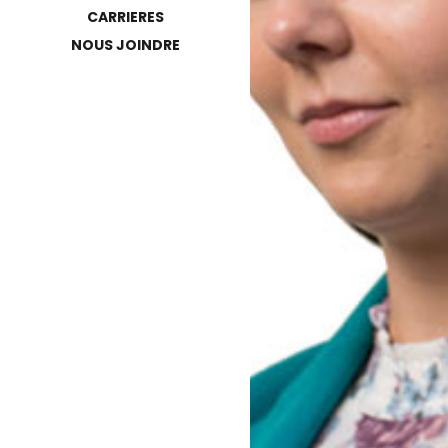
CARRIERES
NOUS JOINDRE