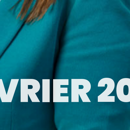
VRIER 2