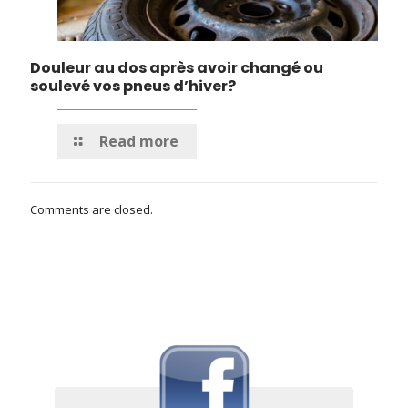
Douleur au dos après avoir changé ou
soulevé vos pneus d’hiver?
Read more
Comments are closed.