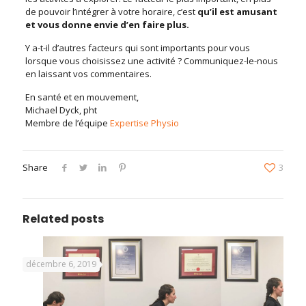
de pouvoir l’intégrer à votre horaire, c’est
qu’il est amusant
et vous donne envie d’en faire plus.
Y a-t-il d’autres facteurs qui sont importants pour vous
lorsque vous choisissez une activité ? Communiquez-le-nous
en laissant vos commentaires.
En santé et en mouvement,
Michael Dyck, pht
Membre de l’équipe
Expertise Physio
Share
3
Related posts
décembre 6, 2019