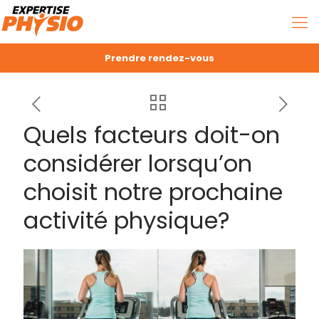
Prendre rendez-vous
Quels facteurs doit-on
considérer lorsqu’on
choisit notre prochaine
activité physique?