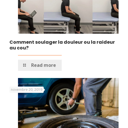
Comment soulager la douleur ou la raideur
au cou?
Read more
novembre 20, 2019